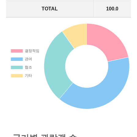
TOTAL
100.0