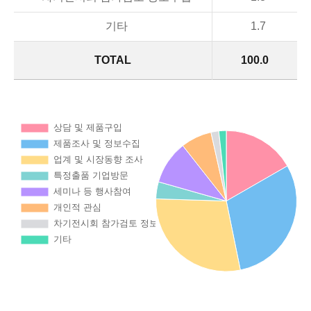
기타
1.7
TOTAL
100.0